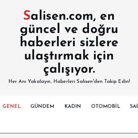
Salisen.com, en
güncel ve doğru
haberleri sizlere
ulaştırmak için
çalışıyor.
Her Anı Yakalayın, Haberleri Salisen'den Takip Edin!
GENEL
GÜNDEM
KADIN
OTOMOBİL
SA