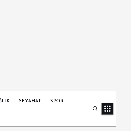
ĞLIK
SEYAHAT
SPOR