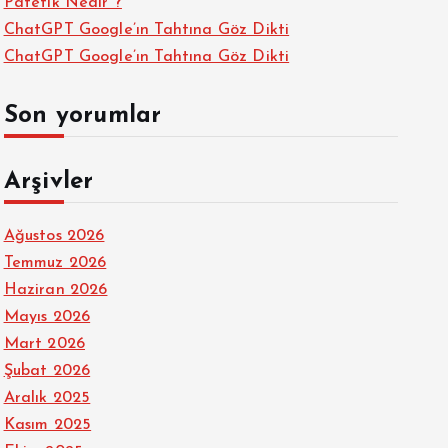
Patetik Nedir ?
ChatGPT Google’ın Tahtına Göz Dikti
ChatGPT Google’ın Tahtına Göz Dikti
Son yorumlar
Arşivler
Ağustos 2026
Temmuz 2026
Haziran 2026
Mayıs 2026
Mart 2026
Şubat 2026
Aralık 2025
Kasım 2025