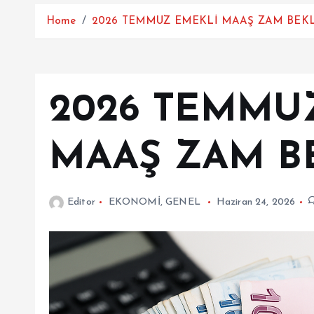
Home
2026 TEMMUZ EMEKLİ MAAŞ ZAM BEKL
2026 TEMMU
MAAŞ ZAM B
Editor
EKONOMİ
,
GENEL
Haziran 24, 2026