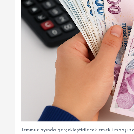
Temmuz ayında gerçekleştirilecek emekli maaşı z