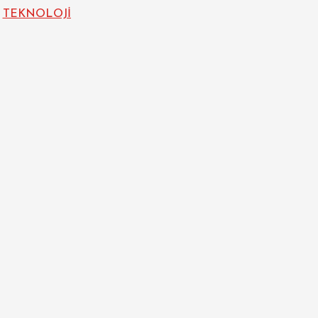
TEKNOLOJİ