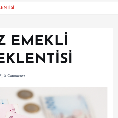
ENTİSİ
Z EMEKLİ
EKLENTİSİ
0 Comments