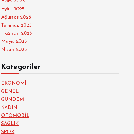
Ekim 2025
Eylül 2025
Ağustos 2025
Temmuz 2025
Haziran 2025
Mayıs 2025
Nisan 2025
Kategoriler
EKONOMİ
GENEL
GÜNDEM
KADIN
OTOMOBİL
SAĞLIK
SPOR