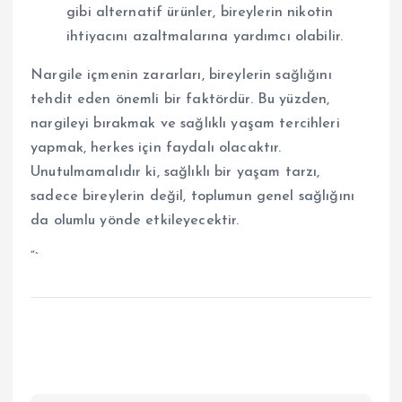
gibi alternatif ürünler, bireylerin nikotin
ihtiyacını azaltmalarına yardımcı olabilir.
Nargile içmenin zararları, bireylerin sağlığını
tehdit eden önemli bir faktördür. Bu yüzden,
nargileyi bırakmak ve sağlıklı yaşam tercihleri
yapmak, herkes için faydalı olacaktır.
Unutulmamalıdır ki, sağlıklı bir yaşam tarzı,
sadece bireylerin değil, toplumun genel sağlığını
da olumlu yönde etkileyecektir.
“`