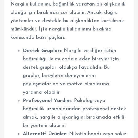
Nargile kullanımı, bağımlılık yaratan bir alışkanlık
olduğu için bırakması zor olabilir. Ancak, doğru
yöntemler ve destekle bu alışkanlıktan kurtulmak
mümkündür. İşte nargile kullanımını bırakma
konusunda bazı ipuçları:
Destek Grupları:
Nargile ve diğer tütün
bağımlılığı ile mücadele eden bireyler için
destek grupları oldukça faydalıdır. Bu
gruplar, bireylerin deneyimlerini
paylaşmalarına ve motive olmalarına
yardımcı olabilir.
Profesyonel Yardım:
Psikolog veya
bağımlılık uzmanlarından profesyonel destek
almak, nargile alışkanlığını bırakmada etkili
bir yöntem olabilir.
Alternatif Ürünler:
Nikotin bandı veya sakız