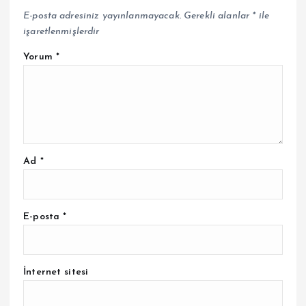
E-posta adresiniz yayınlanmayacak.
Gerekli alanlar
*
ile
işaretlenmişlerdir
Yorum
*
Ad
*
E-posta
*
İnternet sitesi