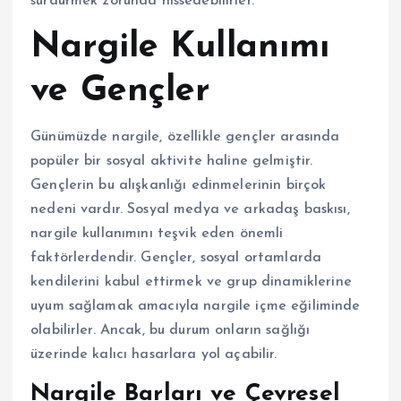
sürdürmek zorunda hissedebilirler.
Nargile Kullanımı
ve Gençler
Günümüzde nargile, özellikle gençler arasında
popüler bir sosyal aktivite haline gelmiştir.
Gençlerin bu alışkanlığı edinmelerinin birçok
nedeni vardır. Sosyal medya ve arkadaş baskısı,
nargile kullanımını teşvik eden önemli
faktörlerdendir. Gençler, sosyal ortamlarda
kendilerini kabul ettirmek ve grup dinamiklerine
uyum sağlamak amacıyla nargile içme eğiliminde
olabilirler. Ancak, bu durum onların sağlığı
üzerinde kalıcı hasarlara yol açabilir.
Nargile Barları ve Çevresel