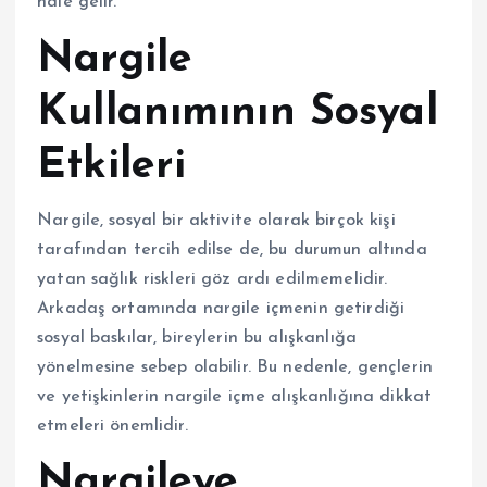
hale gelir.
Nargile
Kullanımının Sosyal
Etkileri
Nargile, sosyal bir aktivite olarak birçok kişi
tarafından tercih edilse de, bu durumun altında
yatan sağlık riskleri göz ardı edilmemelidir.
Arkadaş ortamında nargile içmenin getirdiği
sosyal baskılar, bireylerin bu alışkanlığa
yönelmesine sebep olabilir. Bu nedenle, gençlerin
ve yetişkinlerin nargile içme alışkanlığına dikkat
etmeleri önemlidir.
Nargileye