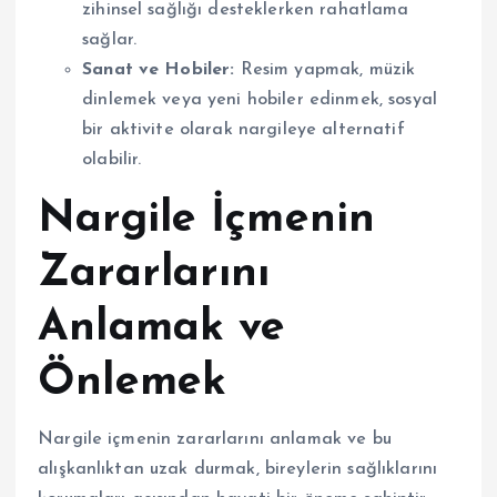
zihinsel sağlığı desteklerken rahatlama
sağlar.
Sanat ve Hobiler:
Resim yapmak, müzik
dinlemek veya yeni hobiler edinmek, sosyal
bir aktivite olarak nargileye alternatif
olabilir.
Nargile İçmenin
Zararlarını
Anlamak ve
Önlemek
Nargile içmenin zararlarını anlamak ve bu
alışkanlıktan uzak durmak, bireylerin sağlıklarını