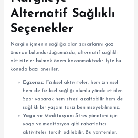
Alternatif Sağlıklı
Seçenekler
Nargile içmenin sağlığa olan zararlarını göz
önünde bulundurduğumuzda, alternatif sağlıklı
aktiviteler bulmak önem kazanmaktadır. İşte bu
konuda bazı öneriler:
Egzersiz:
Fiziksel aktiviteler, hem zihinsel
hem de fiziksel sağlığı olumlu yönde etkiler.
Spor yaparak hem stresi azaltabilir hem de
sağlıklı bir yaşam tarzı benimseyebilirsiniz.
Yoga ve Meditasyon:
Stres yönetimi için
yoga ve meditasyon gibi rahatlatıcı
aktiviteler tercih edilebilir. Bu yöntemler,