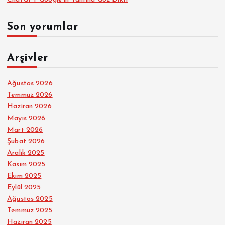
Son yorumlar
Arşivler
Ağustos 2026
Temmuz 2026
Haziran 2026
Mayıs 2026
Mart 2026
Şubat 2026
Aralık 2025
Kasım 2025
Ekim 2025
Eylül 2025
Ağustos 2025
Temmuz 2025
Haziran 2025