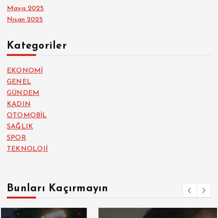
Mayıs 2025
Nisan 2025
Kategoriler
EKONOMİ
GENEL
GÜNDEM
KADIN
OTOMOBİL
SAĞLIK
SPOR
TEKNOLOJİ
Bunları Kaçırmayın