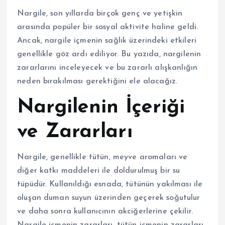
Nargile, son yıllarda birçok genç ve yetişkin
arasında popüler bir sosyal aktivite haline geldi.
Ancak, nargile içmenin sağlık üzerindeki etkileri
genellikle göz ardı ediliyor. Bu yazıda, nargilenin
zararlarını inceleyecek ve bu zararlı alışkanlığın
neden bırakılması gerektiğini ele alacağız.
Nargilenin İçeriği
ve Zararları
Nargile, genellikle tütün, meyve aromaları ve
diğer katkı maddeleri ile doldurulmuş bir su
tüpüdür. Kullanıldığı esnada, tütünün yakılması ile
oluşan duman suyun üzerinden geçerek soğutulur
ve daha sonra kullanıcının akciğerlerine çekilir.