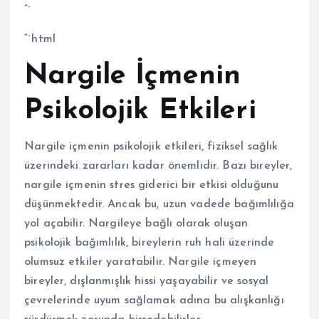
“`
“`html
Nargile İçmenin
Psikolojik Etkileri
Nargile içmenin psikolojik etkileri, fiziksel sağlık
üzerindeki zararları kadar önemlidir. Bazı bireyler,
nargile içmenin stres giderici bir etkisi olduğunu
düşünmektedir. Ancak bu, uzun vadede bağımlılığa
yol açabilir. Nargileye bağlı olarak oluşan
psikolojik bağımlılık, bireylerin ruh hali üzerinde
olumsuz etkiler yaratabilir. Nargile içmeyen
bireyler, dışlanmışlık hissi yaşayabilir ve sosyal
çevrelerinde uyum sağlamak adına bu alışkanlığı