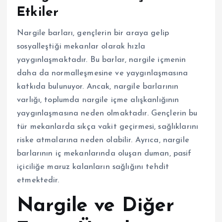
Etkiler
Nargile barları, gençlerin bir araya gelip
sosyalleştiği mekanlar olarak hızla
yaygınlaşmaktadır. Bu barlar, nargile içmenin
daha da normalleşmesine ve yaygınlaşmasına
katkıda bulunuyor. Ancak, nargile barlarının
varlığı, toplumda nargile içme alışkanlığının
yaygınlaşmasına neden olmaktadır. Gençlerin bu
tür mekanlarda sıkça vakit geçirmesi, sağlıklarını
riske atmalarına neden olabilir. Ayrıca, nargile
barlarının iç mekanlarında oluşan duman, pasif
içiciliğe maruz kalanların sağlığını tehdit
etmektedir.
Nargile ve Diğer