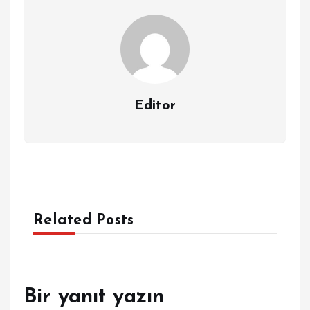
Editor
Related Posts
Bir yanıt yazın