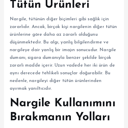
Tütün Ürünleri
Nargile, tütünün diğer biçimleri gibi sağlık için
zararlıdır. Ancak, birçok kişi nargilenin diğer tütün
ürünlerine göre daha az zararlı olduğunu
düşünmektedir. Bu algı, yanlış bilgilendirme ve
nargileye dair yanlış bir imajın sonucudur. Nargile
dumanı, sigara dumanıyla benzer şekilde birçok
zararlı madde içerir. Uzun vadede her iki ürün de
aynı derecede tehlikeli sonuçlar doğurabilir. Bu
nedenle, nargileyi diğer tütün ürünlerinden
ayırmak yanıltıcıdır.
Nargile Kullanımını
Bırakmanın Yolları