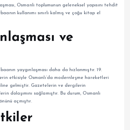
aşması, Osmanlı toplumunun geleneksel yapısını tehdit
baanın kullanımı sınırlı kalmış ve çoğu kitap el
nlaşması ve
aanın yaygınlaşması daha da hızlanmıştır. 19.
lerin etkisiyle Osmanlı’da modernleşme hareketleri
ine gelmiştir. Gazetelerin ve dergilerin
lerin dolaşımını sağlamıştır. Bu durum, Osmanlı
 önünü açmıştır.
tkiler