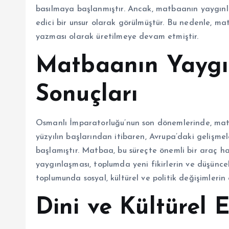
basılmaya başlanmıştır. Ancak, matbaanın yaygınl
edici bir unsur olarak görülmüştür. Bu nedenle, mat
yazması olarak üretilmeye devam etmiştir.
Matbaanın Yaygı
Sonuçları
Osmanlı İmparatorluğu’nun son dönemlerinde, matb
yüzyılın başlarından itibaren, Avrupa’daki gelişme
başlamıştır. Matbaa, bu süreçte önemli bir araç hal
yaygınlaşması, toplumda yeni fikirlerin ve düşünce
toplumunda sosyal, kültürel ve politik değişimlerin
Dini ve Kültürel E