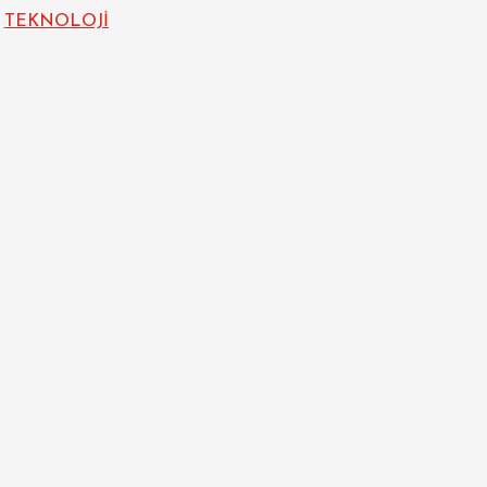
TEKNOLOJİ