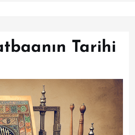
tbaanın Tarihi