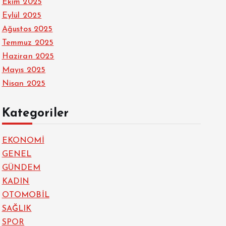
Ekim 2025
Eylül 2025
Ağustos 2025
Temmuz 2025
Haziran 2025
Mayıs 2025
Nisan 2025
Kategoriler
EKONOMİ
GENEL
GÜNDEM
KADIN
OTOMOBİL
SAĞLIK
SPOR