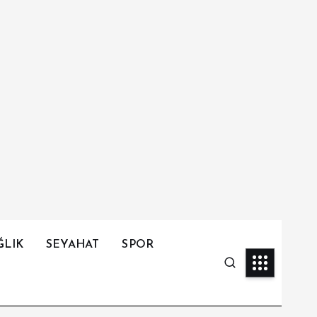
ĞLIK
SEYAHAT
SPOR