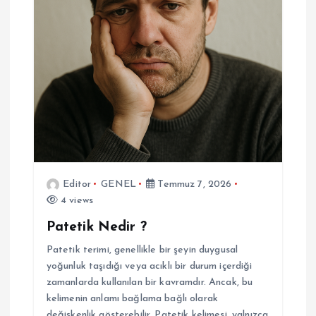
Editor
GENEL
Temmuz 7, 2026
4 views
Patetik Nedir ?
Patetik terimi, genellikle bir şeyin duygusal
yoğunluk taşıdığı veya acıklı bir durum içerdiği
zamanlarda kullanılan bir kavramdır. Ancak, bu
kelimenin anlamı bağlama bağlı olarak
değişkenlik gösterebilir. Patetik kelimesi, yalnızca