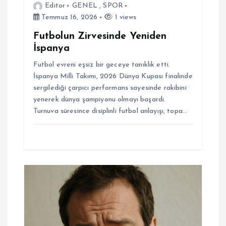
Editor
GENEL
,
SPOR
Temmuz 16, 2026
1 views
Futbolun Zirvesinde Yeniden
İspanya
Futbol evreni eşsiz bir geceye tanıklık etti.
İspanya Milli Takımı, 2026 Dünya Kupası finalinde
sergilediği çarpıcı performans sayesinde rakibini
yenerek dünya şampiyonu olmayı başardı.
Turnuva süresince disiplinli futbol anlayışı, topa…