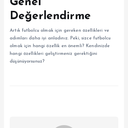
Genel
Değerlendirme
Artık futbolcu olmak için gereken özellikleri ve
adımları daha iyi anladınız. Peki, sizce futbolcu
olmak için hangi özellik en önemli? Kendinizde
hangi özellikleri geliştirmeniz gerektiğini
düşünüyorsunuz?