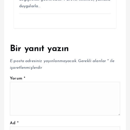
duygularla…
Bir yanıt yazın
E-posta adresiniz yayınlanmayacak.
Gerekli alanlar
*
ile
işaretlenmişlerdir
Yorum
*
Ad
*