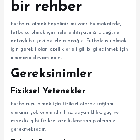
bir rehber
Futbolcu olmak hayaliniz mi var? Bu makalede,
futbolcu olmak için nelere ihtiyacınız olduğunu
detaylı bir şekilde ele alacağız. Futbolcuyu olmak
için gerekli olan özelliklerle ilgili bilgi edinmek için
okumaya devam edin.
Gereksinimler
Fiziksel Yetenekler
Futbolcuyu olmak için fiziksel olarak sağlam
olmanız çok önemlidir. Hız, dayanıklılık, güç ve
esneklik gibi fiziksel özelliklere sahip olmanız
gerekmektedir.