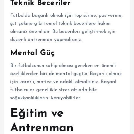
Teknik Beceriler
Futbolda başarılı olmak için top sürme, pas verme,
şut çekme gibi temel teknik becerilere hakim
olmanız önemlidir. Bu becerileri geliştirmek için
düzenli antrenman yapmalısınız.
Mental Güç
Bir futbolcunun sahip olması gereken en önemli
özelliklerden biri de mental güçtür. Başarılı olmak
için kararlı, motive ve odaklı olmalısınız. Başarılı
futbolcular genellikle stres altında bile
soğukkanlılıklarını koruyabilirler.
Eğitim ve
Antrenman