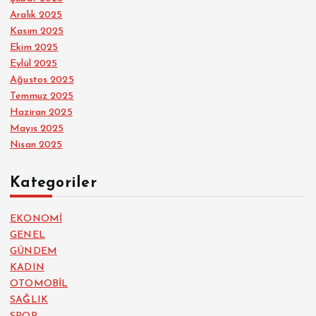
Aralık 2025
Kasım 2025
Ekim 2025
Eylül 2025
Ağustos 2025
Temmuz 2025
Haziran 2025
Mayıs 2025
Nisan 2025
Kategoriler
EKONOMİ
GENEL
GÜNDEM
KADIN
OTOMOBİL
SAĞLIK