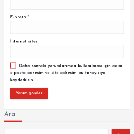
E-posta
*
İnternet sitesi
Daha sonraki yorumlarımda kullanılması için adım,
e-posta adresim ve site adresim bu tarayıcıya
kaydedilsin.
Ara