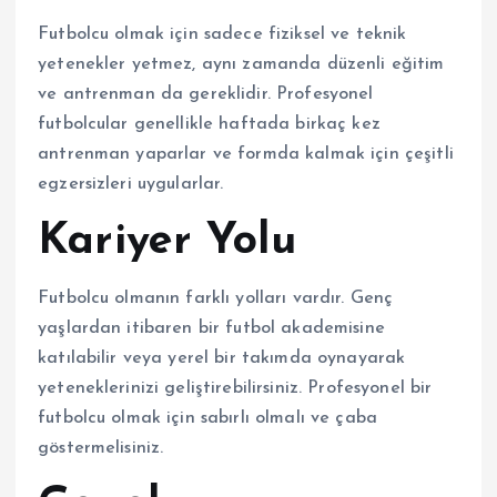
Futbolcu olmak için sadece fiziksel ve teknik
yetenekler yetmez, aynı zamanda düzenli eğitim
ve antrenman da gereklidir. Profesyonel
futbolcular genellikle haftada birkaç kez
antrenman yaparlar ve formda kalmak için çeşitli
egzersizleri uygularlar.
Kariyer Yolu
Futbolcu olmanın farklı yolları vardır. Genç
yaşlardan itibaren bir futbol akademisine
katılabilir veya yerel bir takımda oynayarak
yeteneklerinizi geliştirebilirsiniz. Profesyonel bir
futbolcu olmak için sabırlı olmalı ve çaba
göstermelisiniz.