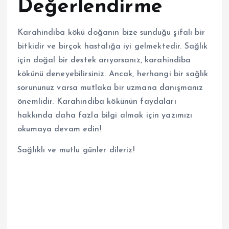
Değerlendirme
Karahindiba kökü doğanın bize sunduğu şifalı bir
bitkidir ve birçok hastalığa iyi gelmektedir. Sağlık
için doğal bir destek arıyorsanız, karahindiba
kökünü deneyebilirsiniz. Ancak, herhangi bir sağlık
sorununuz varsa mutlaka bir uzmana danışmanız
önemlidir. Karahindiba kökünün faydaları
hakkında daha fazla bilgi almak için yazımızı
okumaya devam edin!
Sağlıklı ve mutlu günler dileriz!