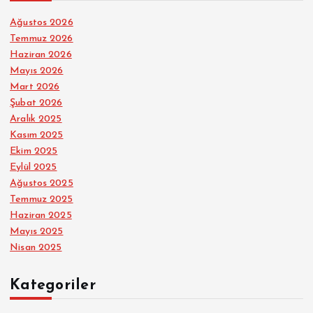
Ağustos 2026
Temmuz 2026
Haziran 2026
Mayıs 2026
Mart 2026
Şubat 2026
Aralık 2025
Kasım 2025
Ekim 2025
Eylül 2025
Ağustos 2025
Temmuz 2025
Haziran 2025
Mayıs 2025
Nisan 2025
Kategoriler