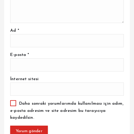
Ad
*
E-posta
*
İnternet sitesi
Daha sonraki yorumlarımda kullanılması için adım,
e-posta adresim ve site adresim bu tarayıcıya
kaydedilsin.