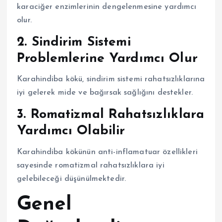
karaciğer enzimlerinin dengelenmesine yardımcı
olur.
2. Sindirim Sistemi
Problemlerine Yardımcı Olur
Karahindiba kökü, sindirim sistemi rahatsızlıklarına
iyi gelerek mide ve bağırsak sağlığını destekler.
3. Romatizmal Rahatsızlıklara
Yardımcı Olabilir
Karahindiba kökünün anti-inflamatuar özellikleri
sayesinde romatizmal rahatsızlıklara iyi
gelebileceği düşünülmektedir.
Genel