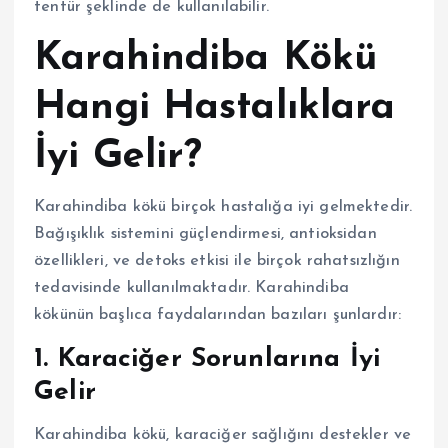
tentür şeklinde de kullanılabilir.
Karahindiba Kökü
Hangi Hastalıklara
İyi Gelir?
Karahindiba kökü birçok hastalığa iyi gelmektedir.
Bağışıklık sistemini güçlendirmesi, antioksidan
özellikleri, ve detoks etkisi ile birçok rahatsızlığın
tedavisinde kullanılmaktadır. Karahindiba
kökünün başlıca faydalarından bazıları şunlardır:
1. Karaciğer Sorunlarına İyi
Gelir
Karahindiba kökü, karaciğer sağlığını destekler ve