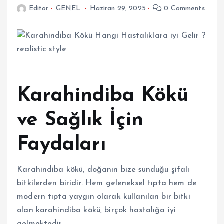
Editor
GENEL
Haziran 29, 2025
0 Comments
Karahindiba Kökü
ve Sağlık İçin
Faydaları
Karahindiba kökü, doğanın bize sunduğu şifalı
bitkilerden biridir. Hem geleneksel tıpta hem de
modern tıpta yaygın olarak kullanılan bir bitki
olan karahindiba kökü, birçok hastalığa iyi