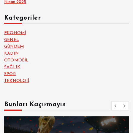
Nisan 2025
Kategoriler
EKONOMİ
GENEL
GÜNDEM
KADIN
OTOMOBİL
SAĞLIK
SPOR
TEKNOLOJİ
Bunları Kaçırmayın