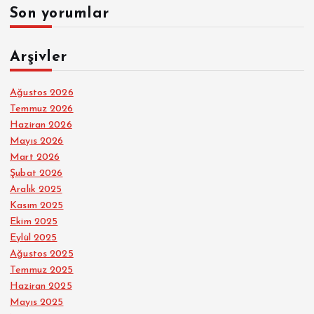
Son yorumlar
Arşivler
Ağustos 2026
Temmuz 2026
Haziran 2026
Mayıs 2026
Mart 2026
Şubat 2026
Aralık 2025
Kasım 2025
Ekim 2025
Eylül 2025
Ağustos 2025
Temmuz 2025
Haziran 2025
Mayıs 2025