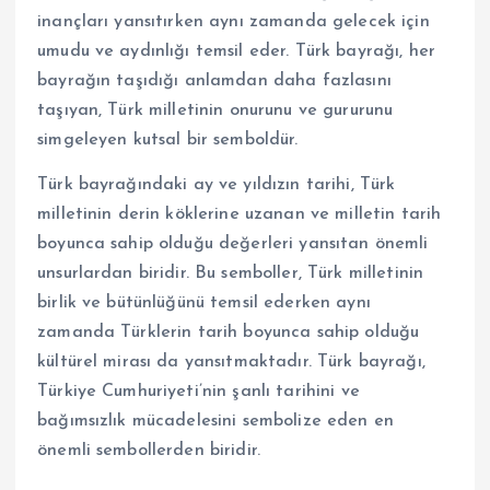
inançları yansıtırken aynı zamanda gelecek için
umudu ve aydınlığı temsil eder. Türk bayrağı, her
bayrağın taşıdığı anlamdan daha fazlasını
taşıyan, Türk milletinin onurunu ve gururunu
simgeleyen kutsal bir semboldür.
Türk bayrağındaki ay ve yıldızın tarihi, Türk
milletinin derin köklerine uzanan ve milletin tarih
boyunca sahip olduğu değerleri yansıtan önemli
unsurlardan biridir. Bu semboller, Türk milletinin
birlik ve bütünlüğünü temsil ederken aynı
zamanda Türklerin tarih boyunca sahip olduğu
kültürel mirası da yansıtmaktadır. Türk bayrağı,
Türkiye Cumhuriyeti’nin şanlı tarihini ve
bağımsızlık mücadelesini sembolize eden en
önemli sembollerden biridir.