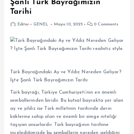
Şanlı Türk Bayrağımızın
Tarihi
Editor
GENEL
Mayıs 10, 2025
0 Comments
Türk Bayrağındaki Ay ve Yıldız Nereden Geliyor?
İşte Şanlı Türk Bayrağımızın Tarihi
Türk bayrağı, Türkiye Cumhuriyeti’nin en önemli
sembollerinden biridir. Bu kutsal bayrakta yer alan
ay ve yıldız ise Türk milletinin tarihinde derin
köklerine sahip olan ve önemli bir simge niteliği
taşıyan unsurlardır. Türk bayrağının tarihine
incelediğimizde bu sembollerin nereden geldiğini