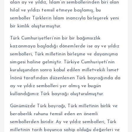
alan ay ve yıldız, İslam’ın sembollerinden biri olan
hilal ve yıldızı temsil etmeye başlamış, bu
semboller Türklerin İslam inancıyla birleşerek yeni
bir kimlik oluşturmuştur.
Türk Cumhuriyetleri’nin bir bir bağımsızlık
kazanmaya başladığı dönemlerde ise ay ve yıldız
sembolleri, Türk milletinin birleşme ve dayanışma
simgesi haline gelmiştir. Türkiye Cumhuriyeti’nin
kuruluşundan sonra kabul edilen milletvekili İsmet
İnönü tarafından düzenlenen Türk bayrağında da
ay ve yıldız sembolleri yer almış ve bugün
kullandığımız Türk bayrağı oluşturulmuştur.
Günümüzde Türk bayrağı, Türk milletinin birlik ve
beraberlik ruhunu temsil eden en önemli
sembollerden biridir. Ay ve yıldız sembolleri, Türk
milletinin tarih boyunca sahip olduğu değerleri ve