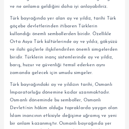
ve ne anlama geldiğini daha iyi anlayabiliriz.
Türk bayrağında yer alan ay ve yıldız, tarihi Türk
göçebe devletlerinden itibaren Türklerin
kullandığı önemli sembollerden biridir. Özellikle
Orta Asya Türk kültürlerinde ay ve yıldız, gökyüzü
ve ilahi güçlerle ilişkilendirilen önemli simgelerden
biridir. Türklerin inanç sistemlerinde ay ve yıldız,
barış, huzur ve güvenliği temsil ederken aynı
zamanda gelecek için umudu simgeler.
Türk bayrağındaki ay ve yıldızın tarihi, Osmanlı
İmparatorluğu dönemine kadar uzanmaktadır.
Osmanlı döneminde bu semboller, Osmanlı
Devleti’nin hâkim olduğu topraklarda yaygın olan
İslam inancının etkisiyle değişime uğramış ve yeni
bir anlam kazanmıştır. Osmanlı bayrağında yer